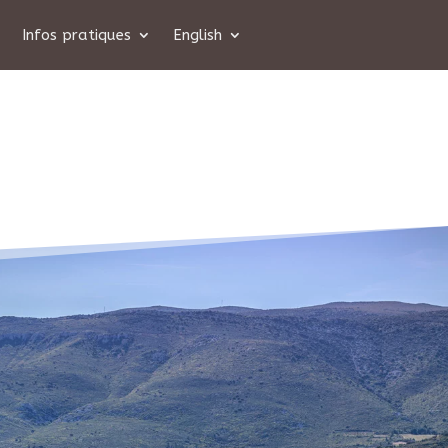
Infos pratiques
English