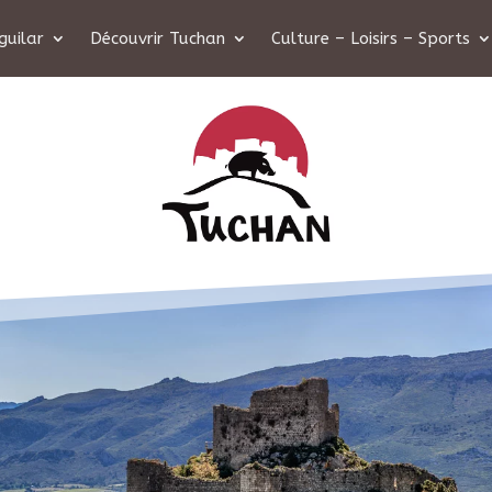
guilar
Découvrir Tuchan
Culture – Loisirs – Sports