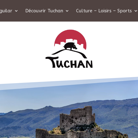
guilar
Découvrir Tuchan
Culture – Loisirs – Sports