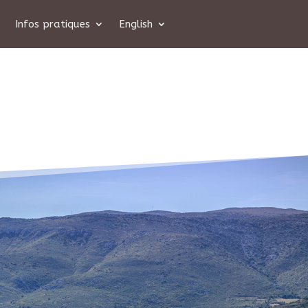
Infos pratiques
English