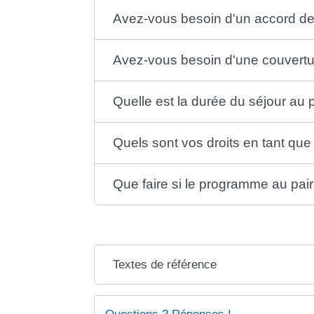
Avez-vous besoin d'un accord de
Avez-vous besoin d'une couverture
Quelle est la durée du séjour au p
Quels sont vos droits en tant que 
Que faire si le programme au pai
Textes de référence