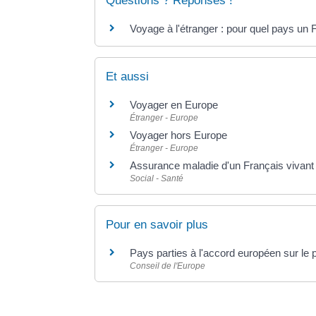
Questions ? Réponses !
Voyage à l'étranger : pour quel pays un 
Et aussi
Voyager en Europe
Étranger - Europe
Voyager hors Europe
Étranger - Europe
Assurance maladie d'un Français vivant 
Social - Santé
Pour en savoir plus
Pays parties à l'accord européen sur le
Conseil de l'Europe