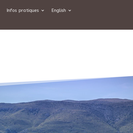
Infos pratiques
English