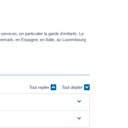
 services, en particulier la garde d'enfants. Le
anemark, en Espagne, en Italie, au Luxembourg
Tout replier
Tout déplier