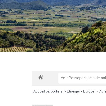
Accueil particuliers
>
Étranger - Europe
>
Vivre