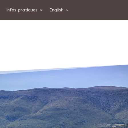
Infos pratiques
English