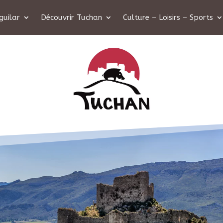
guilar
Découvrir Tuchan
Culture – Loisirs – Sports