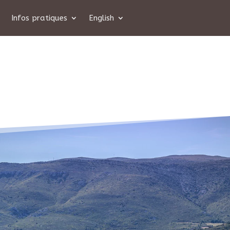
Infos pratiques
English