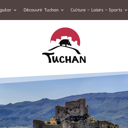
guilar
Découvrir Tuchan
Culture – Loisirs – Sports