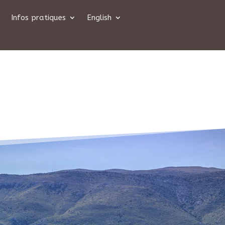
Infos pratiques
English