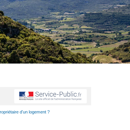
ropriétaire d'un logement ?