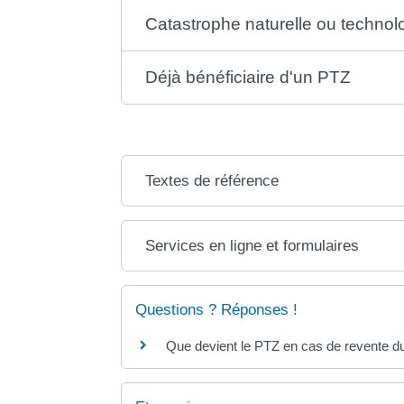
Catastrophe naturelle ou technol
Déjà bénéficiaire d'un PTZ
Textes de référence
Services en ligne et formulaires
Questions ? Réponses !
Que devient le PTZ en cas de revente d