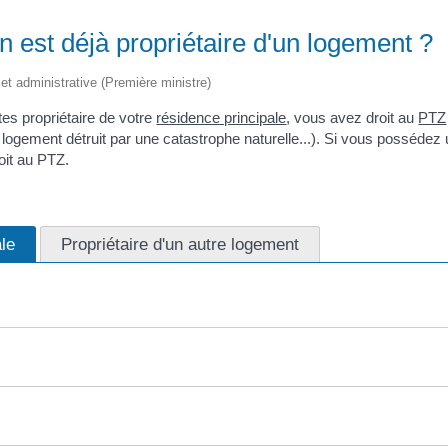
n est déjà propriétaire d'un logement ?
e et administrative (Première ministre)
es propriétaire de votre
résidence principale
, vous avez droit au
PTZ
 logement détruit par une catastrophe naturelle...). Si vous possédez 
oit au PTZ.
ale
Propriétaire d'un autre logement