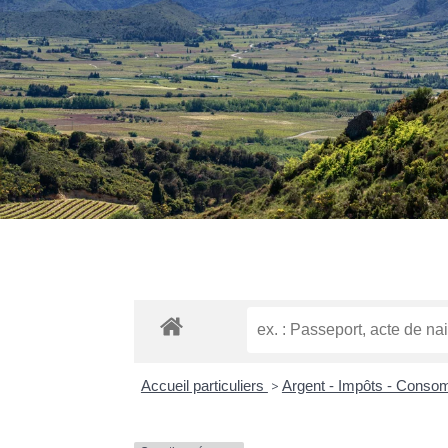
Accueil particuliers
>
Argent - Impôts - Cons