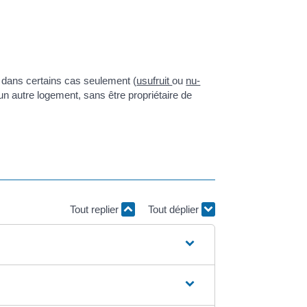
dans certains cas seulement (
usufruit
ou
nu-
un autre logement, sans être propriétaire de
Tout replier
Tout déplier