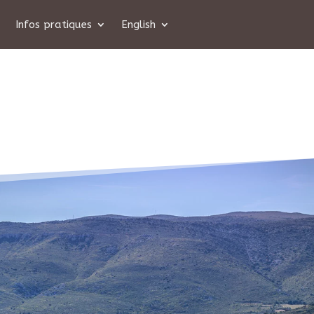
Infos pratiques
English