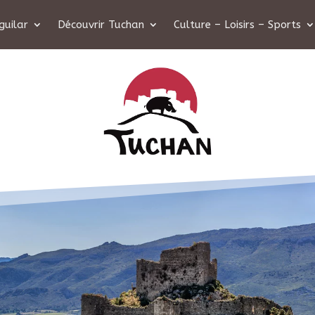
guilar
Découvrir Tuchan
Culture – Loisirs – Sports