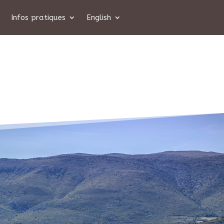
Infos pratiques
English