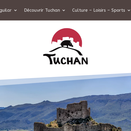
guilar
Découvrir Tuchan
Culture – Loisirs – Sports