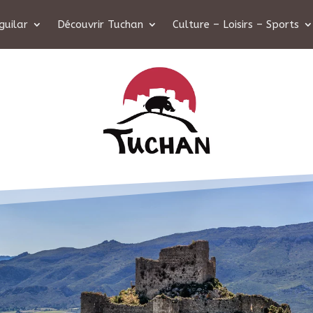
guilar
Découvrir Tuchan
Culture – Loisirs – Sports