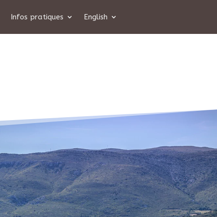
Infos pratiques
English