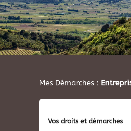
Mes Démarches :
Entrepri
Vos droits et démarches