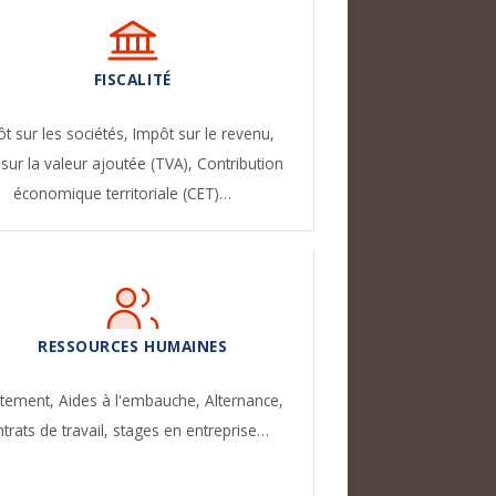
FISCALITÉ
t sur les sociétés,
Impôt sur le revenu,
sur la valeur ajoutée (TVA),
Contribution
économique territoriale (CET)…
RESSOURCES HUMAINES
utement,
Aides à l'embauche,
Alternance,
trats de travail, stages en entreprise…