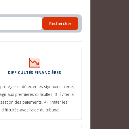
Rechercher
DIFFICULTÉS FINANCIÈRES
 protéger et détecter les signaux d'alerte,
agir aux premières difficultés,
3- Éviter la
essation des paiements,
4- Traiter les
difficultés avec l'aide du tribunal…