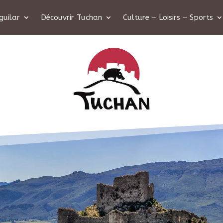
guilar
Découvrir Tuchan
Culture – Loisirs – Sports