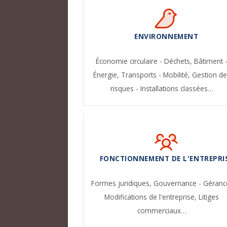
ENVIRONNEMENT
Économie circulaire - Déchets,
Bâtiment 
Énergie,
Transports - Mobilité,
Gestion de
risques - Installations classées…
FONCTIONNEMENT DE L'ENTREPRI
Formes juridiques,
Gouvernance - Géranc
Modifications de l'entreprise,
Litiges
commerciaux…