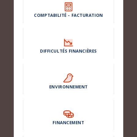
COMPTABILITÉ - FACTURATION
DIFFICULTÉS FINANCIÈRES
ENVIRONNEMENT
FINANCEMENT