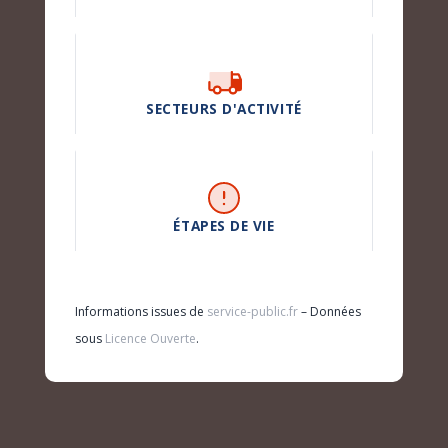
SECTEURS D'ACTIVITÉ
ÉTAPES DE VIE
Informations issues de
service-public.fr
– Données
sous
Licence Ouverte
.