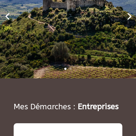
Mes Démarches :
Entreprises