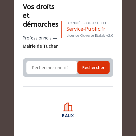
Vos droits
et
démarches
DONNÉES OFFICIELLES
Service-Public.fr
Licence Ouverte Etalab v2.0
Professionnels —
Mairie de Tuchan
Rechercher
BAUX