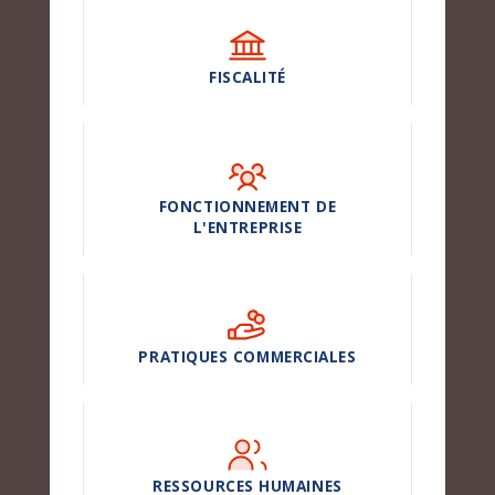
FISCALITÉ
FONCTIONNEMENT DE
L'ENTREPRISE
PRATIQUES COMMERCIALES
RESSOURCES HUMAINES