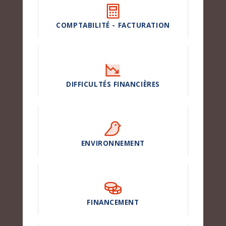
COMPTABILITÉ - FACTURATION
DIFFICULTÉS FINANCIÈRES
ENVIRONNEMENT
FINANCEMENT