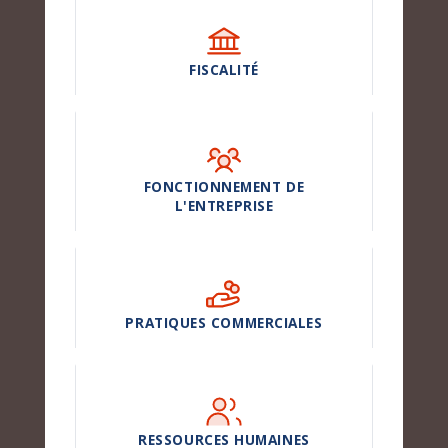
FISCALITÉ
FONCTIONNEMENT DE
L'ENTREPRISE
PRATIQUES COMMERCIALES
RESSOURCES HUMAINES