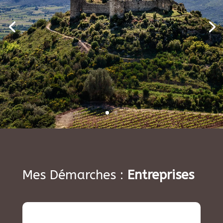
Mes Démarches :
Entreprises