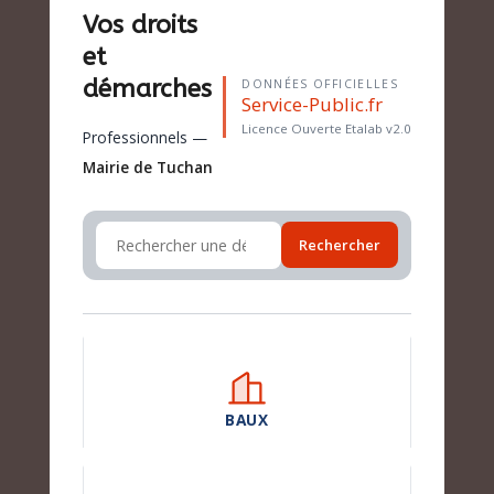
Vos droits
et
démarches
DONNÉES OFFICIELLES
Service-Public.fr
Licence Ouverte Etalab v2.0
Professionnels —
Mairie de Tuchan
Rechercher
BAUX