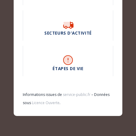
SECTEURS D'ACTIVITÉ
ÉTAPES DE VIE
Informations issues de
service-public.fr
– Données
sous
Licence Ouverte
.