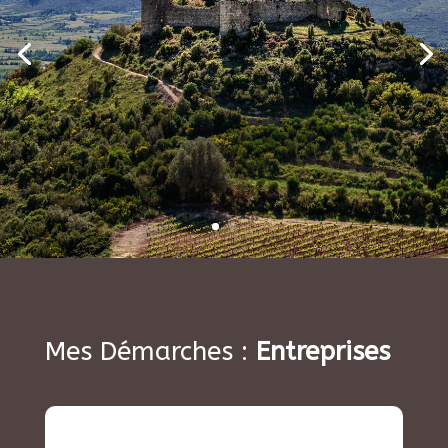
Mes Démarches :
Entreprises