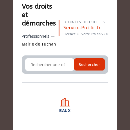
Vos droits
et
démarches
DONNÉES OFFICIELLES
Service-Public.fr
Licence Ouverte Etalab v2.0
Professionnels —
Mairie de Tuchan
Rechercher
BAUX