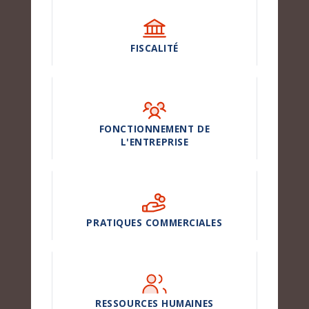
FISCALITÉ
FONCTIONNEMENT DE
L'ENTREPRISE
PRATIQUES COMMERCIALES
RESSOURCES HUMAINES