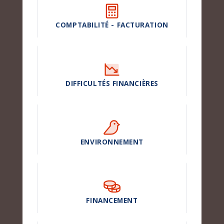
COMPTABILITÉ - FACTURATION
DIFFICULTÉS FINANCIÈRES
ENVIRONNEMENT
FINANCEMENT