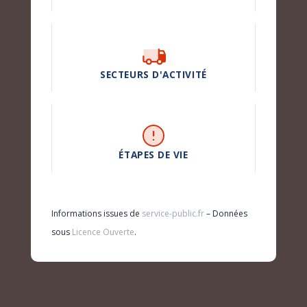
SECTEURS D'ACTIVITÉ
ÉTAPES DE VIE
Informations issues de
service-public.fr
– Données
sous
Licence Ouverte
.