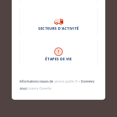
SECTEURS D'ACTIVITÉ
ÉTAPES DE VIE
Informations issues de
service-public.fr
– Données
sous
Licence Ouverte
.