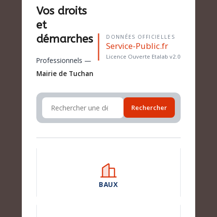
Vos droits
et
démarches
DONNÉES OFFICIELLES
Service-Public.fr
Licence Ouverte Etalab v2.0
Professionnels —
Mairie de Tuchan
Rechercher
BAUX