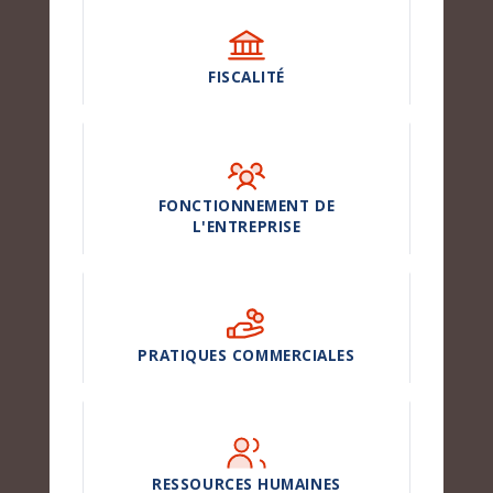
FISCALITÉ
FONCTIONNEMENT DE
L'ENTREPRISE
PRATIQUES COMMERCIALES
RESSOURCES HUMAINES