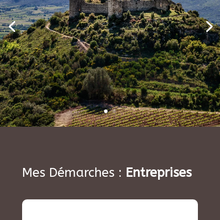
Mes Démarches :
Entreprises