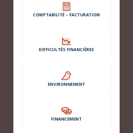
COMPTABILITÉ - FACTURATION
DIFFICULTÉS FINANCIÈRES
ENVIRONNEMENT
FINANCEMENT