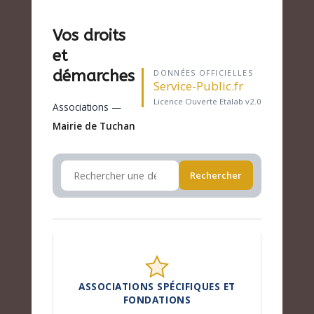
Vos droits
et
démarches
DONNÉES OFFICIELLES
Service-Public.fr
Licence Ouverte Etalab v2.0
Associations —
Mairie de Tuchan
Rechercher
ASSOCIATIONS SPÉCIFIQUES ET
FONDATIONS