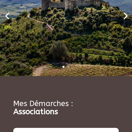
Mes Démarches :
Associations