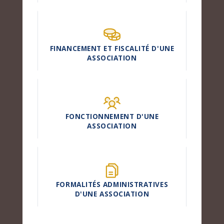
FINANCEMENT ET FISCALITÉ D'UNE
ASSOCIATION
FONCTIONNEMENT D'UNE
ASSOCIATION
FORMALITÉS ADMINISTRATIVES
D'UNE ASSOCIATION