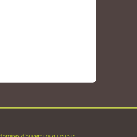
Horaires d'ouverture au public