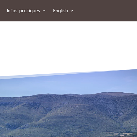
Infos pratiques
English