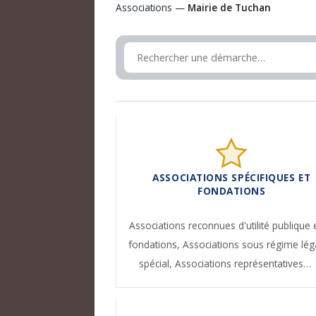
Associations —
Mairie de Tuchan
ASSOCIATIONS SPÉCIFIQUES ET
FONDATIONS
Associations reconnues d'utilité publique 
fondations,
Associations sous régime lég
spécial,
Associations représentatives…