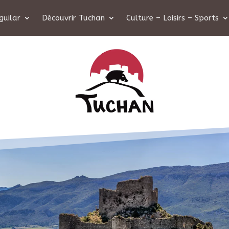
guilar
Découvrir Tuchan
Culture – Loisirs – Sports