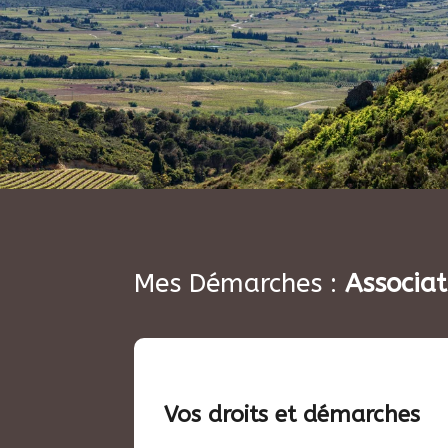
Mes Démarches :
Associat
Vos droits et démarches