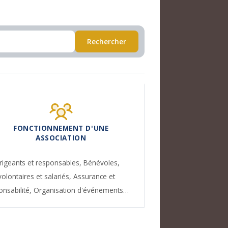
Rechercher
FONCTIONNEMENT D'UNE
ASSOCIATION
rigeants et responsables,
Bénévoles,
volontaires et salariés,
Assurance et
onsabilité,
Organisation d'événements…