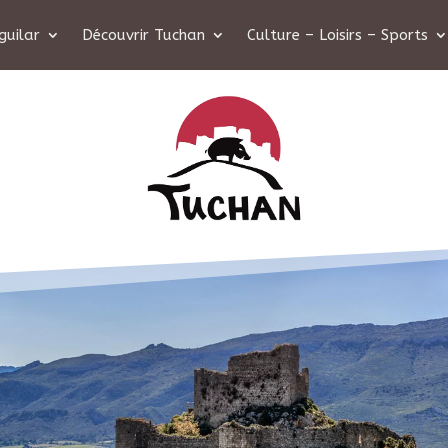
guilar
Découvrir Tuchan
Culture – Loisirs – Sports