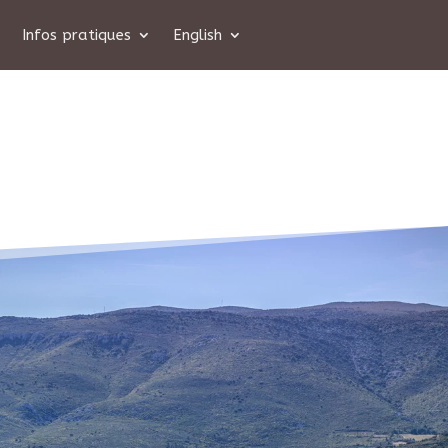
Infos pratiques
English