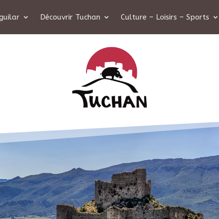
guilar
Découvrir Tuchan
Culture – Loisirs – Sports