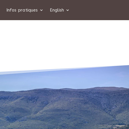
Infos pratiques
English