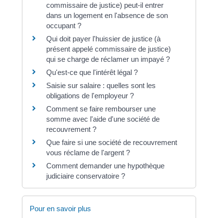
commissaire de justice) peut-il entrer
dans un logement en l'absence de son
occupant ?
Qui doit payer l'huissier de justice (à
présent appelé commissaire de justice)
qui se charge de réclamer un impayé ?
Qu'est-ce que l'intérêt légal ?
Saisie sur salaire : quelles sont les
obligations de l'employeur ?
Comment se faire rembourser une
somme avec l'aide d'une société de
recouvrement ?
Que faire si une société de recouvrement
vous réclame de l'argent ?
Comment demander une hypothèque
judiciaire conservatoire ?
Pour en savoir plus