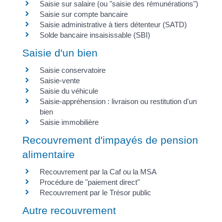
Saisie sur salaire (ou "saisie des rémunérations")
Saisie sur compte bancaire
Saisie administrative à tiers détenteur (SATD)
Solde bancaire insaisissable (SBI)
Saisie d'un bien
Saisie conservatoire
Saisie-vente
Saisie du véhicule
Saisie-appréhension : livraison ou restitution d'un
bien
Saisie immobilière
Recouvrement d'impayés de pension
alimentaire
Recouvrement par la Caf ou la MSA
Procédure de "paiement direct"
Recouvrement par le Trésor public
Autre recouvrement