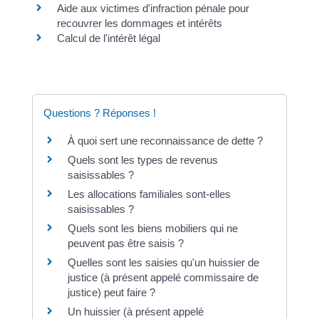
Aide aux victimes d'infraction pénale pour
recouvrer les dommages et intérêts
Calcul de l'intérêt légal
Questions ? Réponses !
À quoi sert une reconnaissance de dette ?
Quels sont les types de revenus
saisissables ?
Les allocations familiales sont-elles
saisissables ?
Quels sont les biens mobiliers qui ne
peuvent pas être saisis ?
Quelles sont les saisies qu'un huissier de
justice (à présent appelé commissaire de
justice) peut faire ?
Un huissier (à présent appelé