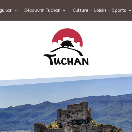
guilar
Découvrir Tuchan
Culture – Loisirs – Sports