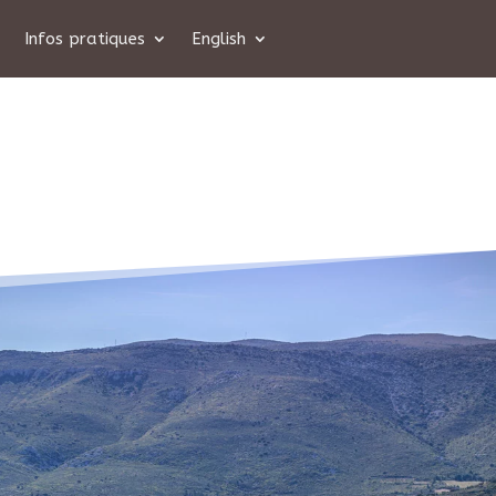
Infos pratiques
English