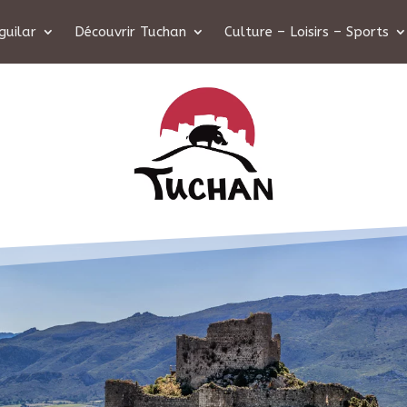
guilar
Découvrir Tuchan
Culture – Loisirs – Sports