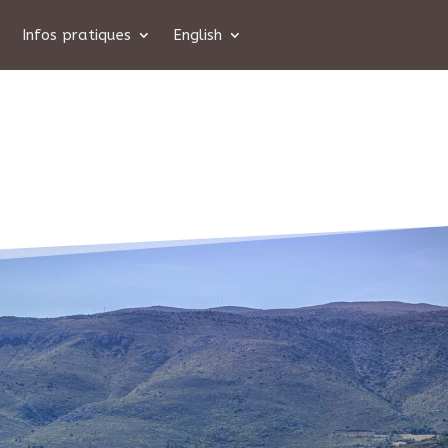
Infos pratiques
English