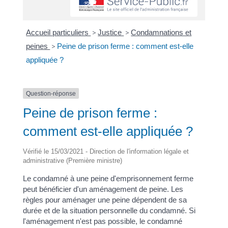
Accueil particuliers
>
Justice
>
Condamnations et
peines
>
Peine de prison ferme : comment est-elle
appliquée ?
Question-réponse
Peine de prison ferme :
comment est-elle appliquée ?
Vérifié le 15/03/2021 - Direction de l'information légale et
administrative (Première ministre)
Le condamné à une peine d'emprisonnement ferme
peut bénéficier d'un aménagement de peine. Les
règles pour aménager une peine dépendent de sa
durée et de la situation personnelle du condamné. Si
l'aménagement n'est pas possible, le condamné