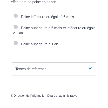
effectuera sa peine en prison.
Peine inférieure ou égale à 6 mois
Peine supérieure à 6 mois et inférieure ou égale
à 1 an
Peine supérieure à 1 an
Textes de référence
©
Direction de l'information légale et administrative