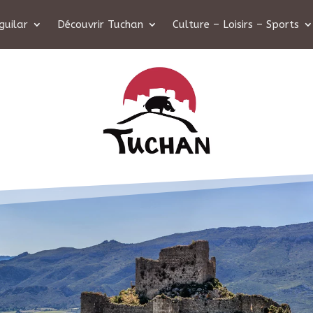
guilar
Découvrir Tuchan
Culture – Loisirs – Sports