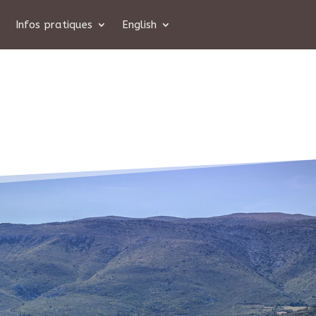
Infos pratiques
English