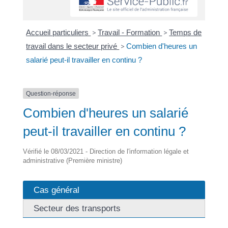
Accueil particuliers
>
Travail - Formation
>
Temps de
travail dans le secteur privé
>
Combien d'heures un
salarié peut-il travailler en continu ?
Question-réponse
Combien d'heures un salarié
peut-il travailler en continu ?
Vérifié le 08/03/2021 - Direction de l'information légale et
administrative (Première ministre)
Cas général
Secteur des transports