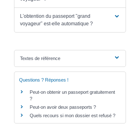
L'obtention du passeport "grand
voyageur" est-elle automatique ?
Textes de référence
Questions ? Réponses !
Peut-on obtenir un passeport gratuitement
?
Peut-on avoir deux passeports ?
Quels recours si mon dossier est refusé ?