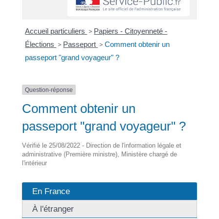
Accueil particuliers
>
Papiers - Citoyenneté -
Élections
>
Passeport
>
Comment obtenir un
passeport "grand voyageur" ?
Question-réponse
Comment obtenir un
passeport "grand voyageur" ?
Vérifié le 25/08/2022 - Direction de l'information légale et
administrative (Première ministre), Ministère chargé de
l'intérieur
En France
À l'étranger