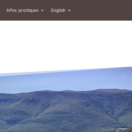
Infos pratiques
English