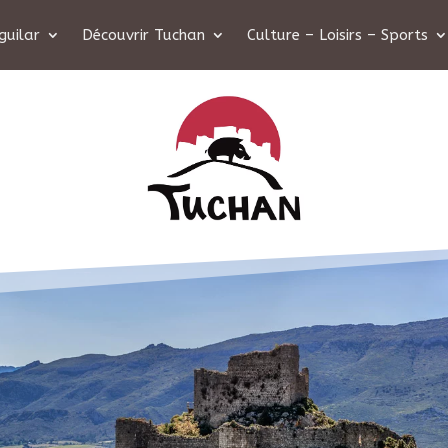
guilar
Découvrir Tuchan
Culture – Loisirs – Sports