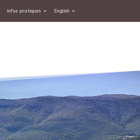
Infos pratiques
English