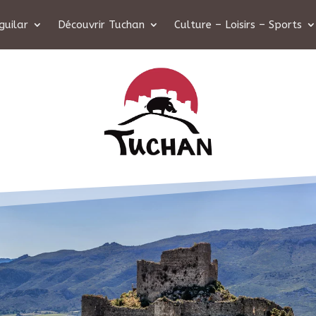
guilar
Découvrir Tuchan
Culture – Loisirs – Sports