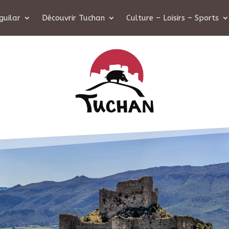
guilar
Découvrir Tuchan
Culture – Loisirs – Sports