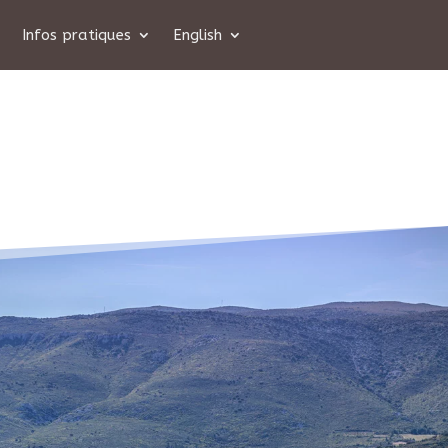
Infos pratiques
English