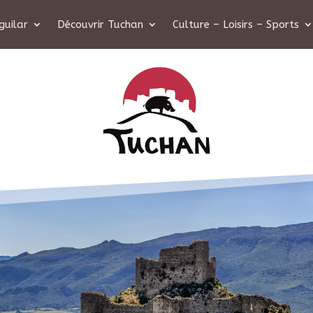
guilar
Découvrir Tuchan
Culture – Loisirs – Sports