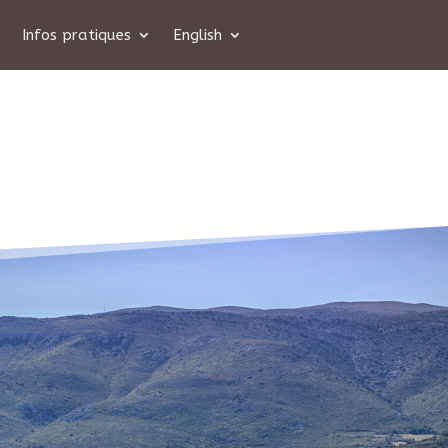
Infos pratiques
English