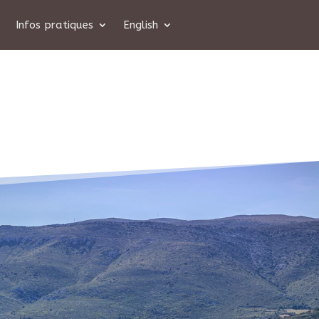
Infos pratiques
English