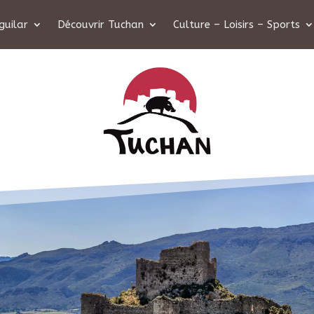
guilar
Découvrir Tuchan
Culture – Loisirs – Sports