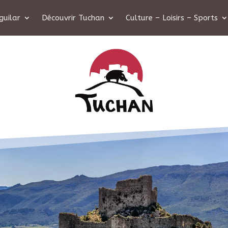
guilar
Découvrir Tuchan
Culture – Loisirs – Sports