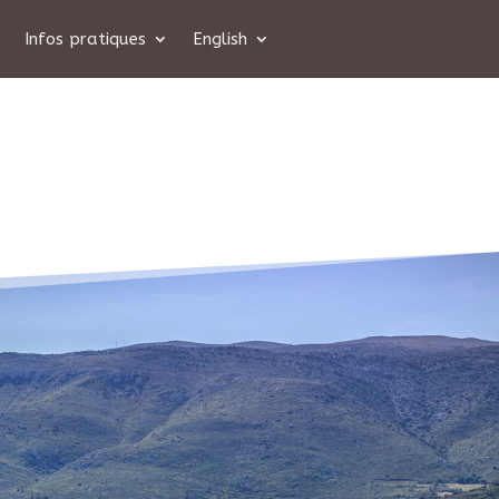
Infos pratiques
English