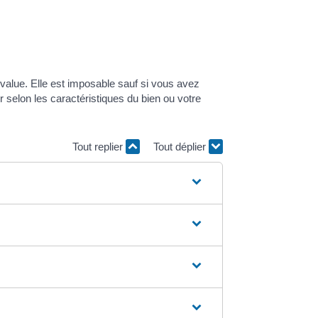
value. Elle est imposable sauf si vous avez
 selon les caractéristiques du bien ou votre
Tout replier
Tout déplier