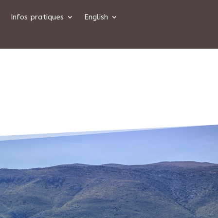
Infos pratiques
English