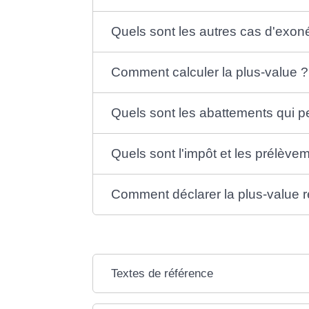
Quels sont les autres cas d'exoné
Comment calculer la plus-value ?
Quels sont les abattements qui pe
Quels sont l'impôt et les prélève
Comment déclarer la plus-value r
Textes de référence