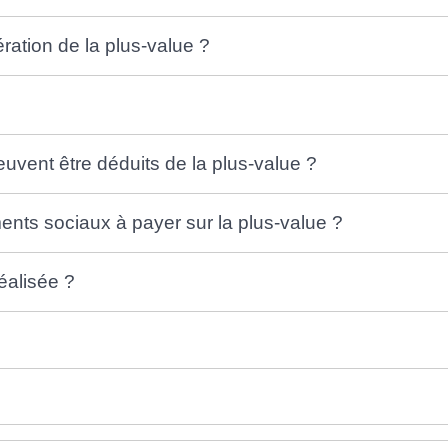
ration de la plus-value ?
uvent être déduits de la plus-value ?
ments sociaux à payer sur la plus-value ?
éalisée ?