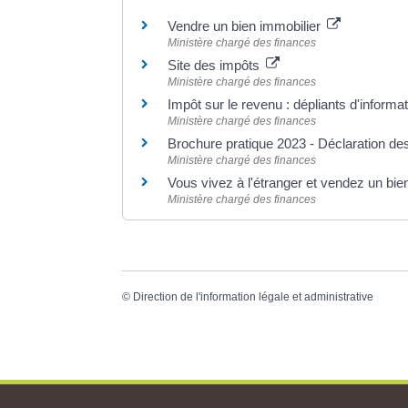
Vendre un bien immobilier
Ministère chargé des finances
Site des impôts
Ministère chargé des finances
Impôt sur le revenu : dépliants d'informa
Ministère chargé des finances
Brochure pratique 2023 - Déclaration d
Ministère chargé des finances
Vous vivez à l'étranger et vendez un bie
Ministère chargé des finances
©
Direction de l'information légale et administrative