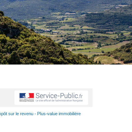
pôt sur le revenu - Plus-value immobilière