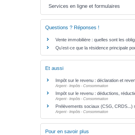
Services en ligne et formulaires
Questions ? Réponses !
Vente immobilière : quelles sont les oblig
Qu'est-ce que la résidence principale po
Et aussi
Impôt sur le revenu : déclaration et reve
Argent - Impôts - Consommation
Impôt sur le revenu : déductions, réducti
Argent - Impôts - Consommation
Prélèvements sociaux (CSG, CRDS...) s
Argent - Impôts - Consommation
Pour en savoir plus