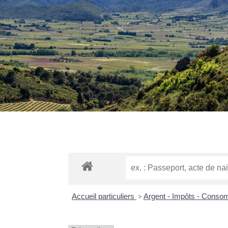
Accueil particuliers
>
Argent - Impôts - Cons