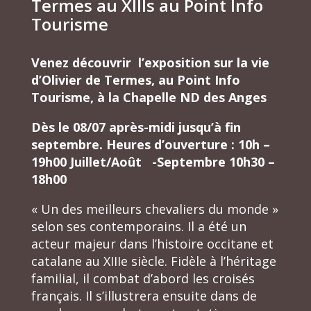
Termes au XIIIs au Point Info
Tourisme
Venez découvrir l’exposition sur la vie
d’Olivier de Termes, au Point Info
Tourisme, à la Chapelle ND des Anges
Dès le 08/07 après-midi jusqu’à fin
septembre. Heures d’ouverture : 10h –
19h00 Juillet/Août -Septembre 10h30 –
18h00
« Un des meilleurs chevaliers du monde »
selon ses contemporains. Il a été un
acteur majeur dans l’histoire occitane et
catalane au XIIIe siècle. Fidèle à l’héritage
familial, il combat d’abord les croisés
français. Il s’illustrera ensuite dans de