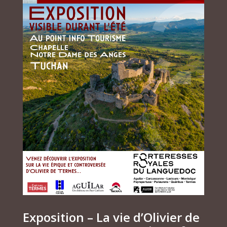
Exposition – La vie d’Olivier de