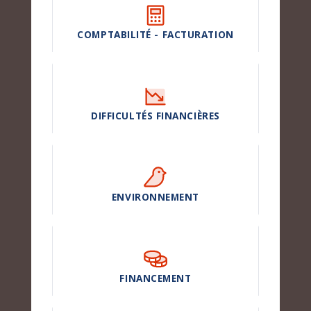
COMPTABILITÉ - FACTURATION
DIFFICULTÉS FINANCIÈRES
ENVIRONNEMENT
FINANCEMENT