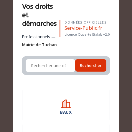
Vos droits
et
démarches
DONNÉES OFFICIELLES
Service-Public.fr
Licence Ouverte Etalab v2.0
Professionnels —
Mairie de Tuchan
Rechercher
BAUX