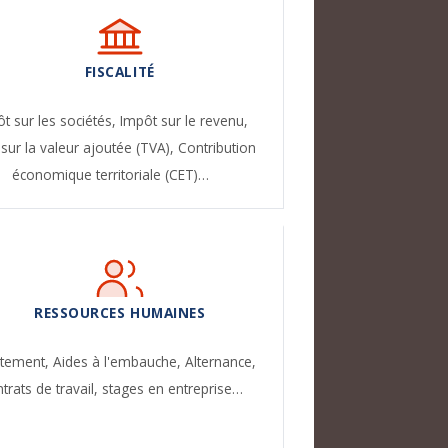
FISCALITÉ
t sur les sociétés,
Impôt sur le revenu,
sur la valeur ajoutée (TVA),
Contribution
économique territoriale (CET)…
RESSOURCES HUMAINES
utement,
Aides à l'embauche,
Alternance,
trats de travail, stages en entreprise…