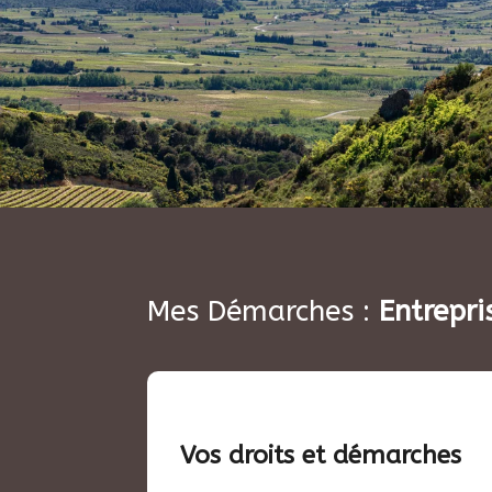
Mes Démarches :
Entrepri
Vos droits et démarches