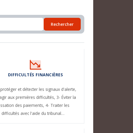
Rechercher
DIFFICULTÉS FINANCIÈRES
 protéger et détecter les signaux d'alerte,
agir aux premières difficultés,
3- Éviter la
essation des paiements,
4- Traiter les
difficultés avec l'aide du tribunal…