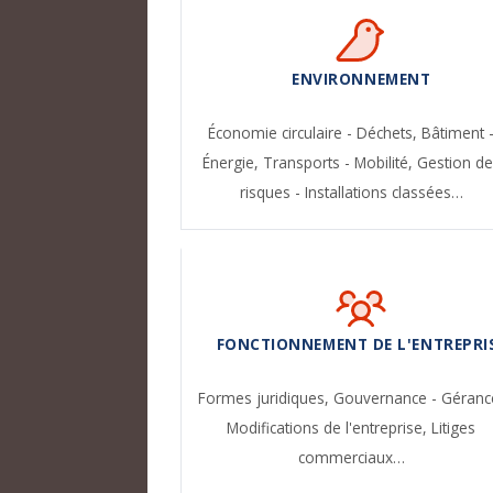
ENVIRONNEMENT
Économie circulaire - Déchets,
Bâtiment 
Énergie,
Transports - Mobilité,
Gestion de
risques - Installations classées…
FONCTIONNEMENT DE L'ENTREPRI
Formes juridiques,
Gouvernance - Géranc
Modifications de l'entreprise,
Litiges
commerciaux…