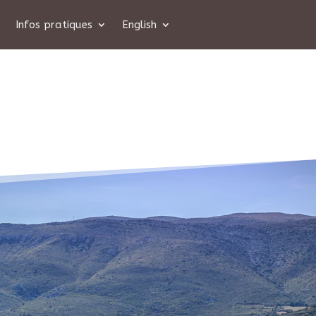
Infos pratiques
English