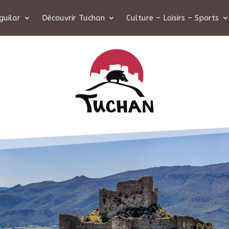
guilar
Découvrir Tuchan
Culture – Loisirs – Sports