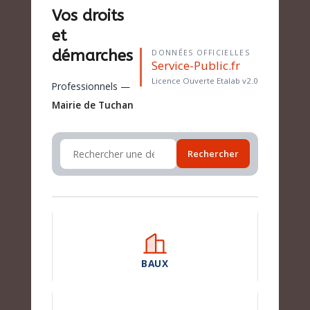
Vos droits
et
démarches
DONNÉES OFFICIELLES
Service-Public.fr
Licence Ouverte Etalab v2.0
Professionnels —
Mairie de Tuchan
Rechercher
BAUX