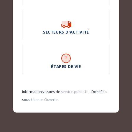
SECTEURS D'ACTIVITÉ
ÉTAPES DE VIE
Informations issues de
service-public.fr
– Données
sous
Licence Ouverte
.