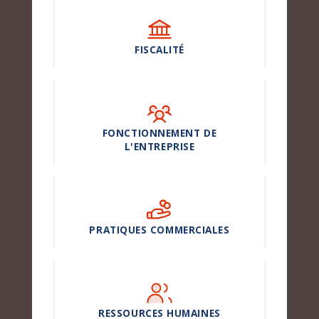
FISCALITÉ
FONCTIONNEMENT DE
L'ENTREPRISE
PRATIQUES COMMERCIALES
RESSOURCES HUMAINES