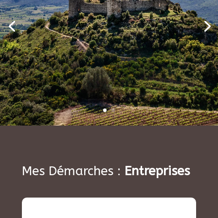
Mes Démarches :
Entreprises