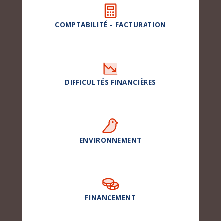
COMPTABILITÉ - FACTURATION
DIFFICULTÉS FINANCIÈRES
ENVIRONNEMENT
FINANCEMENT