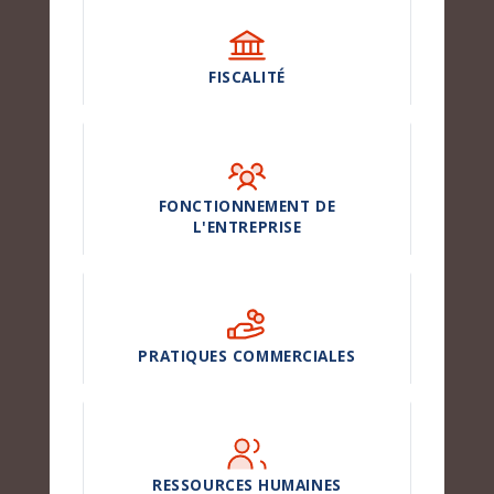
FISCALITÉ
FONCTIONNEMENT DE
L'ENTREPRISE
PRATIQUES COMMERCIALES
RESSOURCES HUMAINES