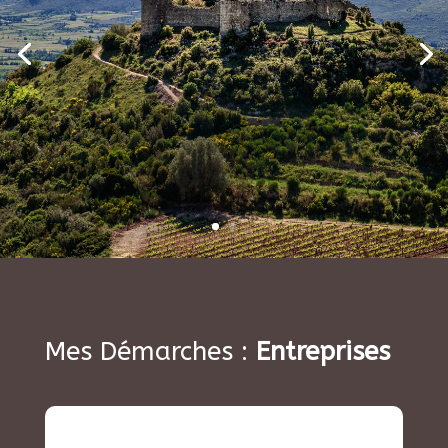
Mes Démarches :
Entreprises