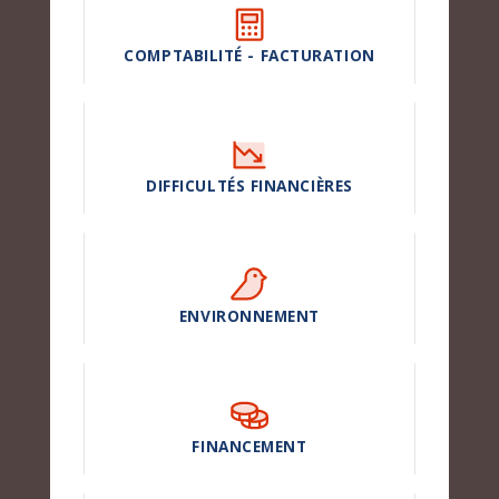
COMPTABILITÉ - FACTURATION
DIFFICULTÉS FINANCIÈRES
ENVIRONNEMENT
FINANCEMENT