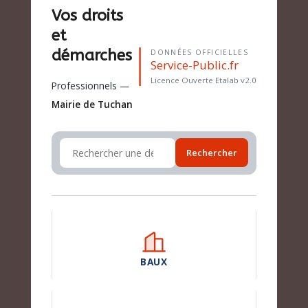
Vos droits
et
démarches
DONNÉES OFFICIELLES
Service-Public.fr
Licence Ouverte Etalab v2.0
Professionnels —
Mairie de Tuchan
Rechercher
BAUX