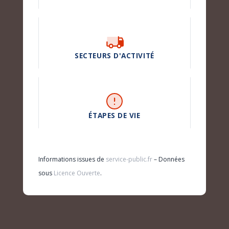
SECTEURS D'ACTIVITÉ
ÉTAPES DE VIE
Informations issues de
service-public.fr
– Données
sous
Licence Ouverte
.