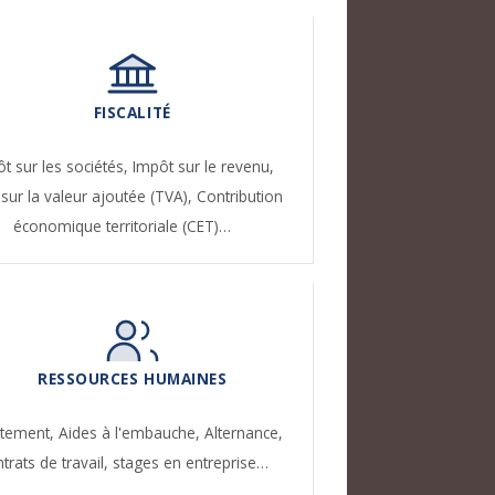
FISCALITÉ
t sur les sociétés,
Impôt sur le revenu,
sur la valeur ajoutée (TVA),
Contribution
économique territoriale (CET)…
RESSOURCES HUMAINES
utement,
Aides à l'embauche,
Alternance,
trats de travail, stages en entreprise…