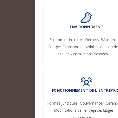
ENVIRONNEMENT
Économie circulaire - Déchets,
Bâtiment 
Énergie,
Transports - Mobilité,
Gestion de
risques - Installations classées…
FONCTIONNEMENT DE L'ENTREPRI
Formes juridiques,
Gouvernance - Géranc
Modifications de l'entreprise,
Litiges
commerciaux…