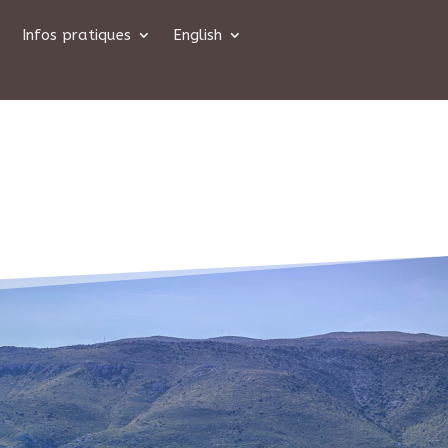
Infos pratiques
English