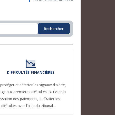
Rechercher
DIFFICULTÉS FINANCIÈRES
 protéger et détecter les signaux d'alerte,
agir aux premières difficultés,
3- Éviter la
essation des paiements,
4- Traiter les
difficultés avec l'aide du tribunal…