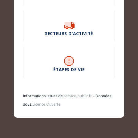
SECTEURS D'ACTIVITÉ
ÉTAPES DE VIE
Informations issues de
service-public.fr
– Données
sous
Licence Ouverte
.