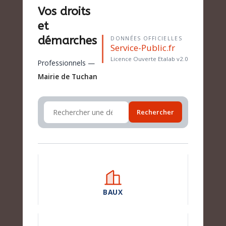
Vos droits
et
démarches
DONNÉES OFFICIELLES
Service-Public.fr
Licence Ouverte Etalab v2.0
Professionnels —
Mairie de Tuchan
Rechercher
BAUX