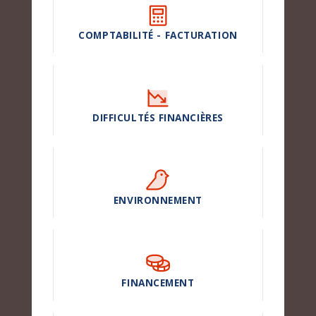
COMPTABILITÉ - FACTURATION
DIFFICULTÉS FINANCIÈRES
ENVIRONNEMENT
FINANCEMENT