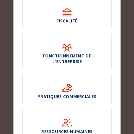
FISCALITÉ
FONCTIONNEMENT DE
L'ENTREPRISE
PRATIQUES COMMERCIALES
RESSOURCES HUMAINES