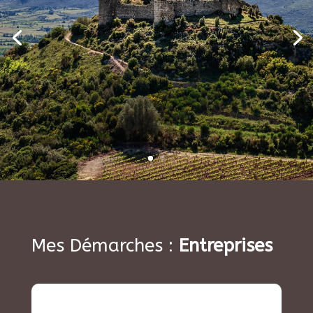
Mes Démarches :
Entreprises