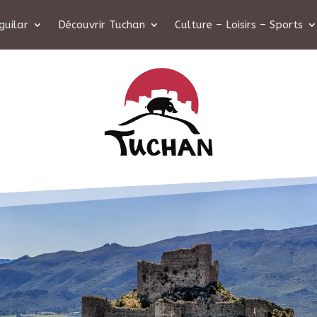
guilar
Découvrir Tuchan
Culture – Loisirs – Sports