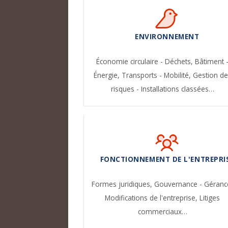
ENVIRONNEMENT
Économie circulaire - Déchets,
Bâtiment 
Énergie,
Transports - Mobilité,
Gestion de
risques - Installations classées…
FONCTIONNEMENT DE L'ENTREPRI
Formes juridiques,
Gouvernance - Géranc
Modifications de l'entreprise,
Litiges
commerciaux…