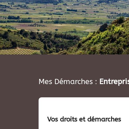
Mes Démarches :
Entrepri
Vos droits et démarches