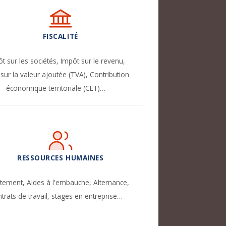
FISCALITÉ
t sur les sociétés,
Impôt sur le revenu,
sur la valeur ajoutée (TVA),
Contribution
économique territoriale (CET)…
RESSOURCES HUMAINES
utement,
Aides à l'embauche,
Alternance,
trats de travail, stages en entreprise…