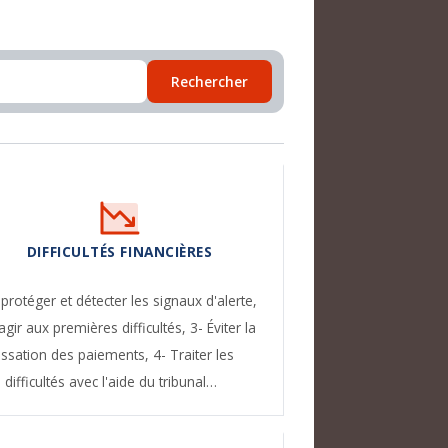
Rechercher
DIFFICULTÉS FINANCIÈRES
 protéger et détecter les signaux d'alerte,
agir aux premières difficultés,
3- Éviter la
essation des paiements,
4- Traiter les
difficultés avec l'aide du tribunal…