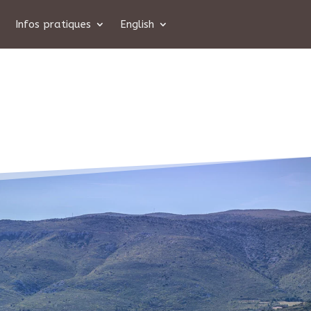
Infos pratiques
English