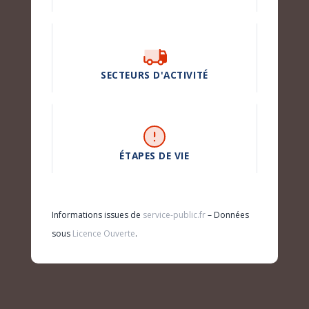
SECTEURS D'ACTIVITÉ
ÉTAPES DE VIE
Informations issues de
service-public.fr
– Données
sous
Licence Ouverte
.