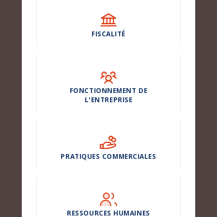
FISCALITÉ
FONCTIONNEMENT DE
L'ENTREPRISE
PRATIQUES COMMERCIALES
RESSOURCES HUMAINES