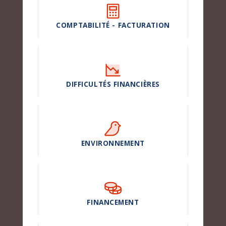
COMPTABILITÉ - FACTURATION
DIFFICULTÉS FINANCIÈRES
ENVIRONNEMENT
FINANCEMENT