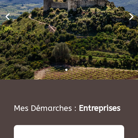
Mes Démarches :
Entreprises