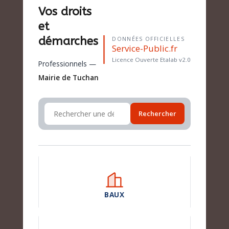
Vos droits
et
démarches
DONNÉES OFFICIELLES
Service-Public.fr
Licence Ouverte Etalab v2.0
Professionnels —
Mairie de Tuchan
Rechercher
BAUX