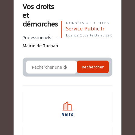
Vos droits
et
démarches
DONNÉES OFFICIELLES
Service-Public.fr
Licence Ouverte Etalab v2.0
Professionnels —
Mairie de Tuchan
Rechercher
BAUX