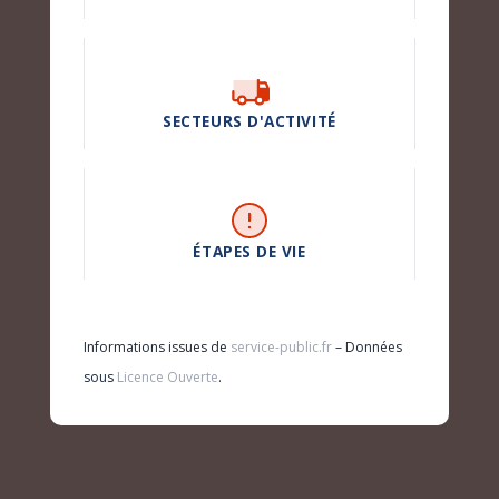
SECTEURS D'ACTIVITÉ
ÉTAPES DE VIE
Informations issues de
service-public.fr
– Données
sous
Licence Ouverte
.