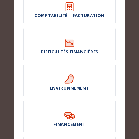
COMPTABILITÉ - FACTURATION
DIFFICULTÉS FINANCIÈRES
ENVIRONNEMENT
FINANCEMENT