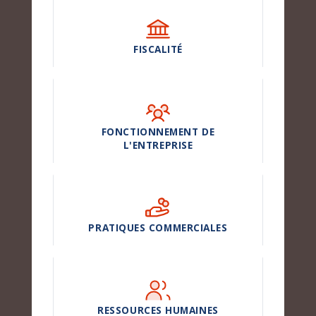
FISCALITÉ
FONCTIONNEMENT DE
L'ENTREPRISE
PRATIQUES COMMERCIALES
RESSOURCES HUMAINES