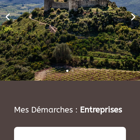
Mes Démarches :
Entreprises