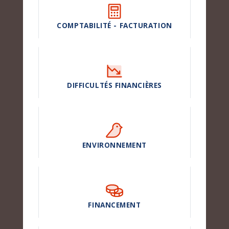
COMPTABILITÉ - FACTURATION
DIFFICULTÉS FINANCIÈRES
ENVIRONNEMENT
FINANCEMENT