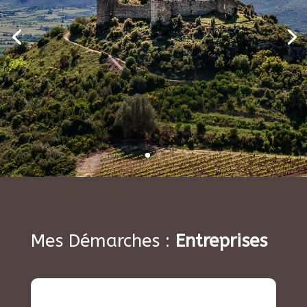
Mes Démarches :
Entreprises