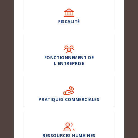
FISCALITÉ
FONCTIONNEMENT DE
L'ENTREPRISE
PRATIQUES COMMERCIALES
RESSOURCES HUMAINES