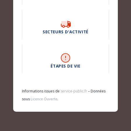
SECTEURS D'ACTIVITÉ
ÉTAPES DE VIE
Informations issues de
service-public.fr
– Données
sous
Licence Ouverte
.