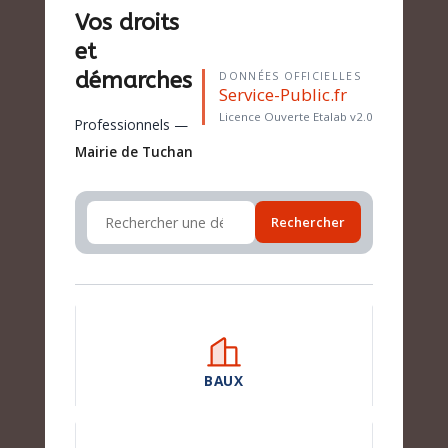
Vos droits
et
démarches
DONNÉES OFFICIELLES
Service-Public.fr
Licence Ouverte Etalab v2.0
Professionnels —
Mairie de Tuchan
Rechercher
BAUX