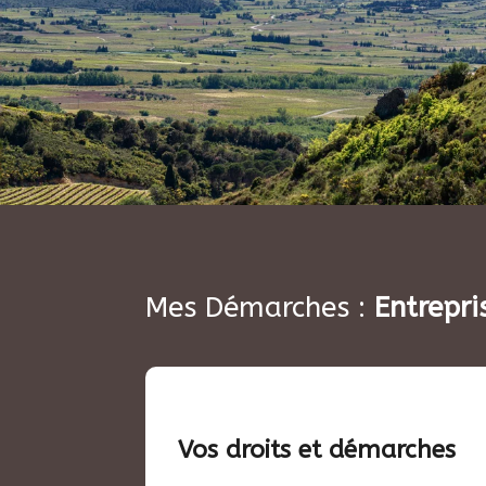
Mes Démarches :
Entrepri
Vos droits et démarches