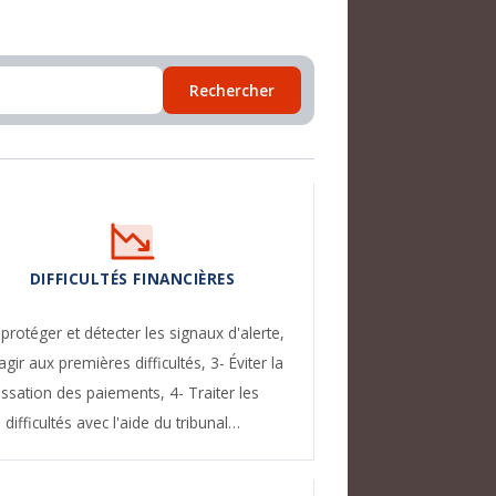
Rechercher
DIFFICULTÉS FINANCIÈRES
 protéger et détecter les signaux d'alerte,
agir aux premières difficultés,
3- Éviter la
essation des paiements,
4- Traiter les
difficultés avec l'aide du tribunal…