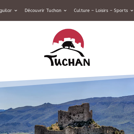
guilar
Découvrir Tuchan
Culture – Loisirs – Sports