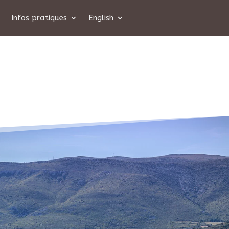
Infos pratiques
English