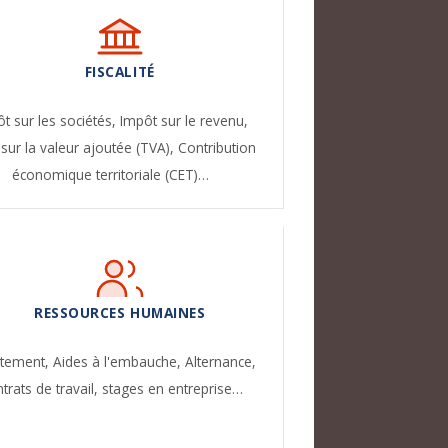
FISCALITÉ
t sur les sociétés,
Impôt sur le revenu,
sur la valeur ajoutée (TVA),
Contribution
économique territoriale (CET)…
RESSOURCES HUMAINES
utement,
Aides à l'embauche,
Alternance,
trats de travail, stages en entreprise…