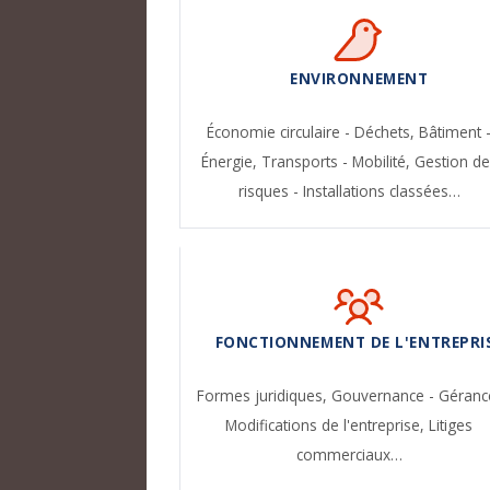
ENVIRONNEMENT
Économie circulaire - Déchets,
Bâtiment 
Énergie,
Transports - Mobilité,
Gestion de
risques - Installations classées…
FONCTIONNEMENT DE L'ENTREPRI
Formes juridiques,
Gouvernance - Géranc
Modifications de l'entreprise,
Litiges
commerciaux…