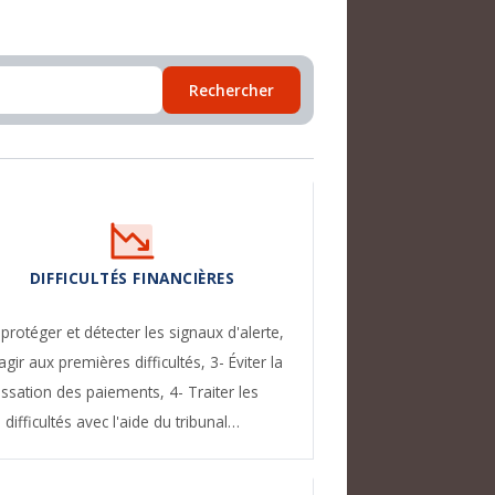
Rechercher
DIFFICULTÉS FINANCIÈRES
 protéger et détecter les signaux d'alerte,
agir aux premières difficultés,
3- Éviter la
essation des paiements,
4- Traiter les
difficultés avec l'aide du tribunal…