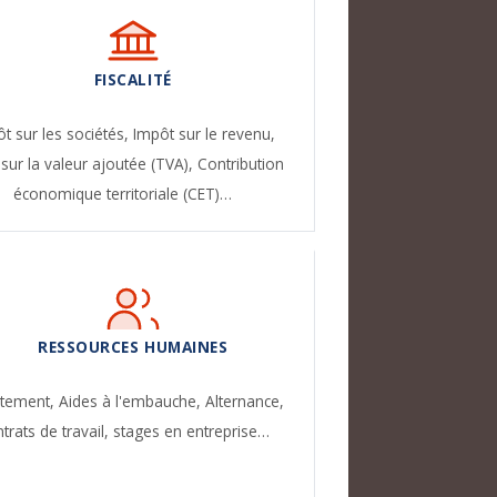
FISCALITÉ
t sur les sociétés,
Impôt sur le revenu,
sur la valeur ajoutée (TVA),
Contribution
économique territoriale (CET)…
RESSOURCES HUMAINES
utement,
Aides à l'embauche,
Alternance,
trats de travail, stages en entreprise…