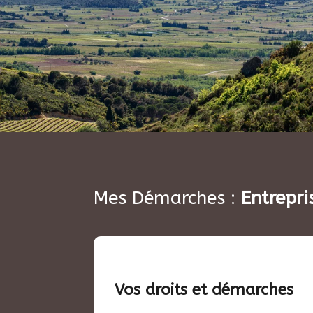
Mes Démarches :
Entrepri
Vos droits et démarches