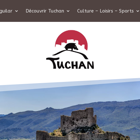
guilar
Découvrir Tuchan
Culture – Loisirs – Sports