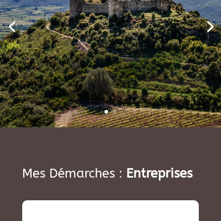
Mes Démarches :
Entreprises