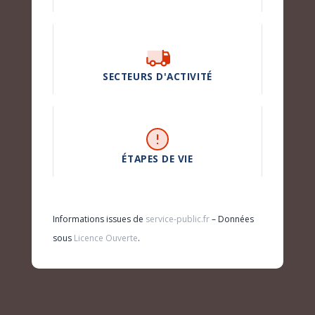
SECTEURS D'ACTIVITÉ
ÉTAPES DE VIE
Informations issues de
service-public.fr
– Données
sous
Licence Ouverte
.