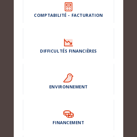
COMPTABILITÉ - FACTURATION
DIFFICULTÉS FINANCIÈRES
ENVIRONNEMENT
FINANCEMENT