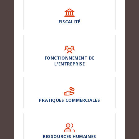
FISCALITÉ
FONCTIONNEMENT DE
L'ENTREPRISE
PRATIQUES COMMERCIALES
RESSOURCES HUMAINES