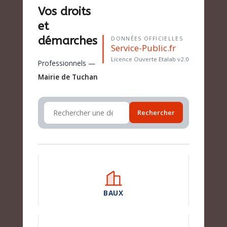
Vos droits
et
démarches
DONNÉES OFFICIELLES
Service-Public.fr
Licence Ouverte Etalab v2.0
Professionnels —
Mairie de Tuchan
Rechercher
BAUX