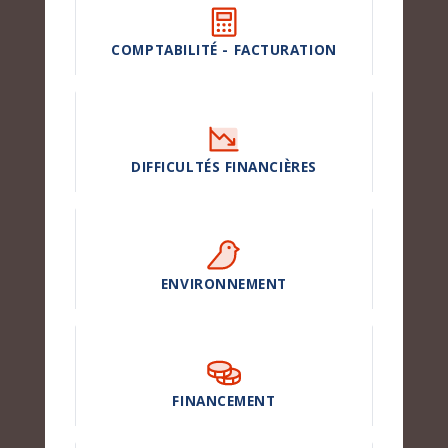
COMPTABILITÉ - FACTURATION
DIFFICULTÉS FINANCIÈRES
ENVIRONNEMENT
FINANCEMENT