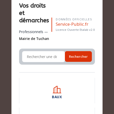
Vos droits
et
démarches
DONNÉES OFFICIELLES
Service-Public.fr
Licence Ouverte Etalab v2.0
Professionnels —
Mairie de Tuchan
Rechercher
BAUX