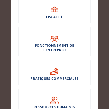
FISCALITÉ
FONCTIONNEMENT DE
L'ENTREPRISE
PRATIQUES COMMERCIALES
RESSOURCES HUMAINES