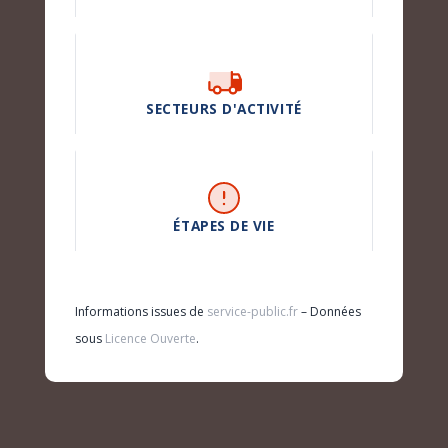
SECTEURS D'ACTIVITÉ
ÉTAPES DE VIE
Informations issues de
service-public.fr
– Données
sous
Licence Ouverte
.