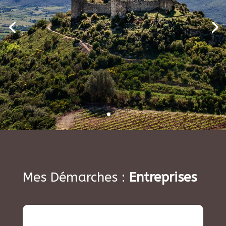
Mes Démarches :
Entreprises