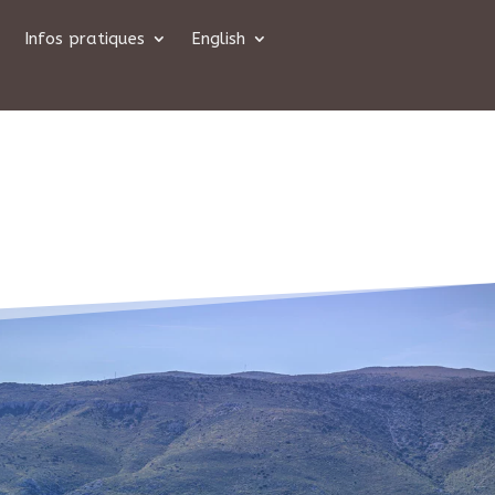
Infos pratiques
English