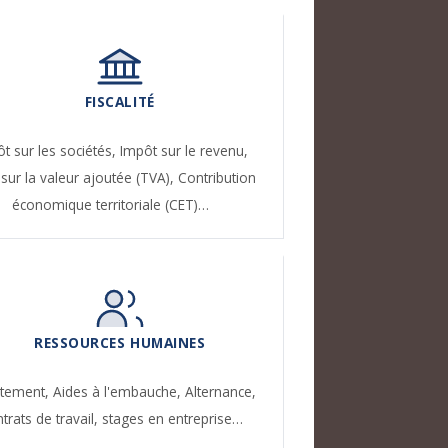
FISCALITÉ
t sur les sociétés,
Impôt sur le revenu,
sur la valeur ajoutée (TVA),
Contribution
économique territoriale (CET)…
RESSOURCES HUMAINES
utement,
Aides à l'embauche,
Alternance,
trats de travail, stages en entreprise…