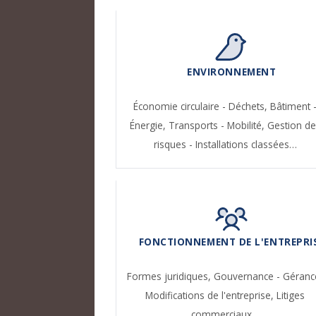
ENVIRONNEMENT
Économie circulaire - Déchets,
Bâtiment 
Énergie,
Transports - Mobilité,
Gestion de
risques - Installations classées…
FONCTIONNEMENT DE L'ENTREPRI
Formes juridiques,
Gouvernance - Géranc
Modifications de l'entreprise,
Litiges
commerciaux…