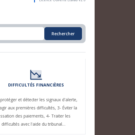
Rechercher
DIFFICULTÉS FINANCIÈRES
 protéger et détecter les signaux d'alerte,
agir aux premières difficultés,
3- Éviter la
essation des paiements,
4- Traiter les
difficultés avec l'aide du tribunal…