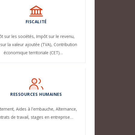
FISCALITÉ
t sur les sociétés,
Impôt sur le revenu,
sur la valeur ajoutée (TVA),
Contribution
économique territoriale (CET)…
RESSOURCES HUMAINES
utement,
Aides à l'embauche,
Alternance,
trats de travail, stages en entreprise…