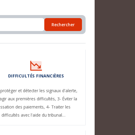
Rechercher
DIFFICULTÉS FINANCIÈRES
 protéger et détecter les signaux d'alerte,
agir aux premières difficultés,
3- Éviter la
essation des paiements,
4- Traiter les
difficultés avec l'aide du tribunal…