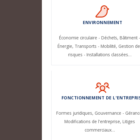
ENVIRONNEMENT
Économie circulaire - Déchets,
Bâtiment 
Énergie,
Transports - Mobilité,
Gestion de
risques - Installations classées…
FONCTIONNEMENT DE L'ENTREPRI
Formes juridiques,
Gouvernance - Géranc
Modifications de l'entreprise,
Litiges
commerciaux…