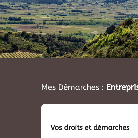
Mes Démarches :
Entrepri
Vos droits et démarches