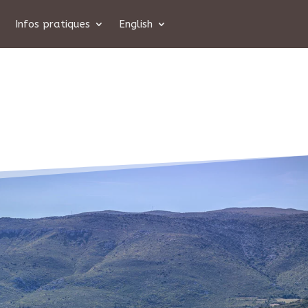
Infos pratiques
English