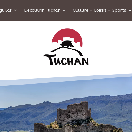
guilar
Découvrir Tuchan
Culture – Loisirs – Sports