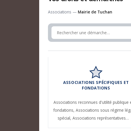
Associations —
Mairie de Tuchan
ASSOCIATIONS SPÉCIFIQUES ET
FONDATIONS
Associations reconnues d'utilité publique 
fondations,
Associations sous régime lég
spécial,
Associations représentatives…