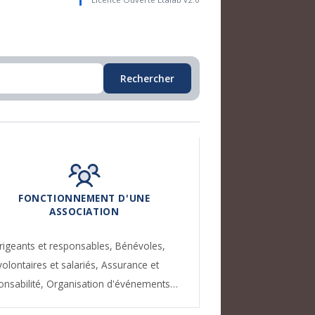
Rechercher
FONCTIONNEMENT D'UNE
ASSOCIATION
rigeants et responsables,
Bénévoles,
volontaires et salariés,
Assurance et
onsabilité,
Organisation d'événements…