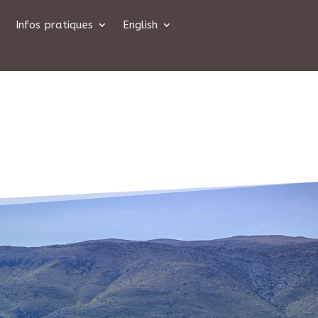
Infos pratiques
English